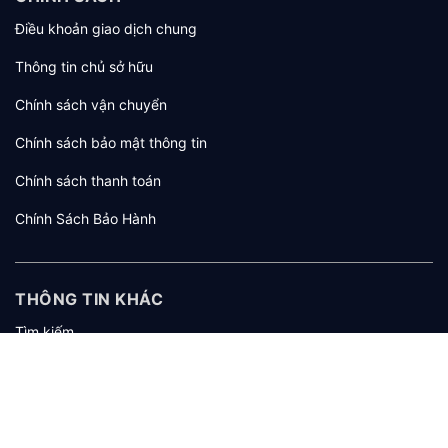
Điều khoản giao dịch chung
Thông tin chủ sở hữu
Chính sách vận chuyển
Chính sách bảo mật thông tin
Chính sách thanh toán
Chính Sách Bảo Hành
THÔNG TIN KHÁC
Tìm kiếm
Giới thiệu
Tuyển dụng