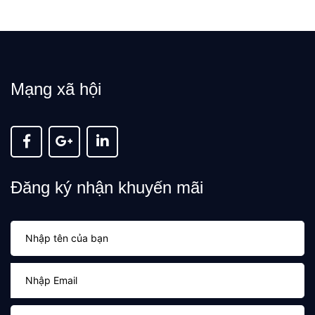
Mạng xã hội
Đăng ký nhận khuyến mãi