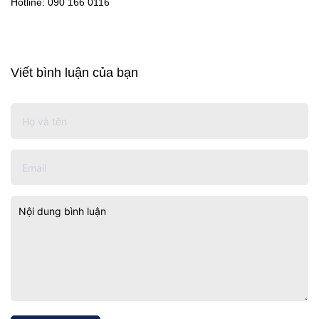
Hotline: 090 166 0116
Viết bình luận của bạn