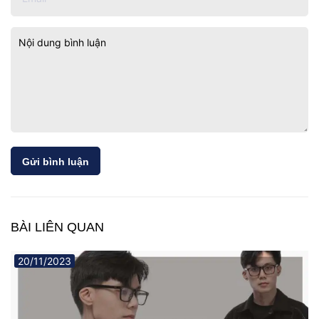
Gửi bình luận
BÀI LIÊN QUAN
20/11/2023