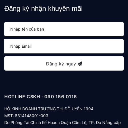
Đăng ký nhận khuyến mãi
Đăng ký ngay
HOTLINE CSKH : 090 166 0116
HỘ KINH DOANH TRƯƠNG THỊ ĐỖ UYÊN 1994
MST: 8314148001-003
Do Phòng Tài Chính Kế Hoach Quận Cẩm Lệ, TP. Đà Nẵng cấp