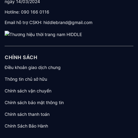
ngày 14/03/2024
Hotline:
090 166 0116
Email hỗ trợ CSKH:
hiddlebrand@gmail.com
CHÍNH SÁCH
Điều khoản giao dịch chung
Thông tin chủ sở hữu
Chính sách vận chuyển
Chính sách bảo mật thông tin
Chính sách thanh toán
Chính Sách Bảo Hành