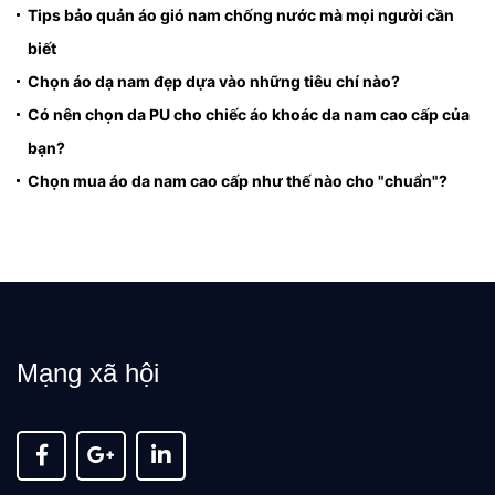
Tips bảo quản áo gió nam chống nước mà mọi người cần
biết
Chọn áo dạ nam đẹp dựa vào những tiêu chí nào?
Có nên chọn da PU cho chiếc áo khoác da nam cao cấp của
bạn?
Chọn mua áo da nam cao cấp như thế nào cho "chuẩn"?
Mạng xã hội