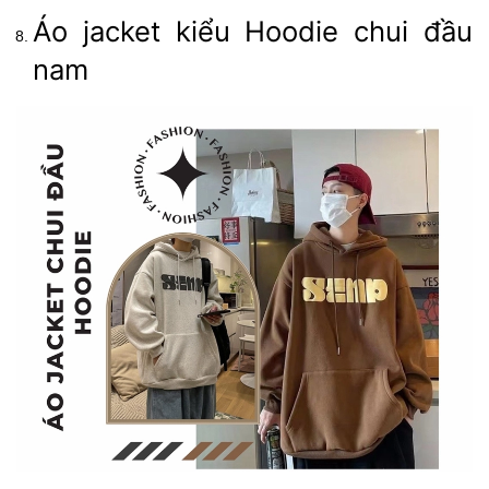
Áo jacket kiểu Hoodie chui đầu
nam