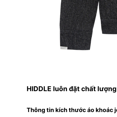
HIDDLE luôn đặt chất lượng 
Thông tin kích thước áo khoác 