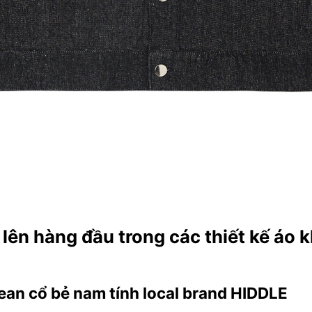
lên hàng đầu trong các thiết kế áo 
jean cổ bẻ nam tính local brand HIDDLE