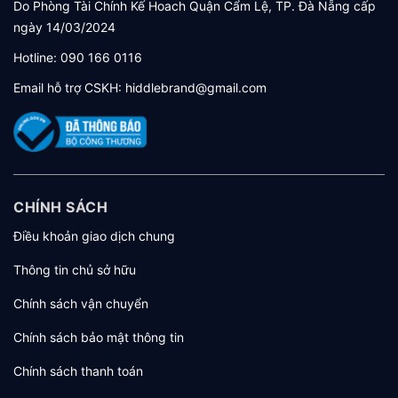
Do Phòng Tài Chính Kế Hoach Quận Cẩm Lệ, TP. Đà Nẵng cấp
ngày 14/03/2024
Hotline:
090 166 0116
Email hỗ trợ CSKH:
hiddlebrand@gmail.com
CHÍNH SÁCH
Điều khoản giao dịch chung
Thông tin chủ sở hữu
Chính sách vận chuyển
Chính sách bảo mật thông tin
Chính sách thanh toán