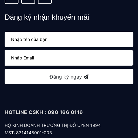
Đăng ký nhận khuyến mãi
Đăng ký ngay
HOTLINE CSKH : 090 166 0116
HỘ KINH DOANH TRƯƠNG THỊ ĐỖ UYÊN 1994
MST: 8314148001-003