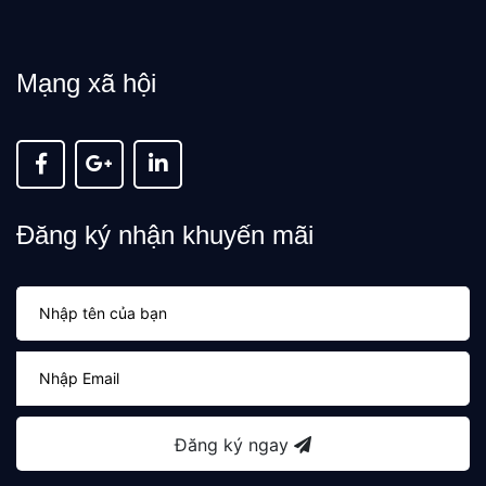
Mạng xã hội
Đăng ký nhận khuyến mãi
Đăng ký ngay