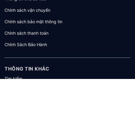
Chính sách vận chuyển
Chính sách bảo mật thông tin
Chính sách thanh toán
Chính Sách Bảo Hành
THÔNG TIN KHÁC
Tìm kiếm
Giới thiệu
Tuyển dụng
KHÁCH HÀNG