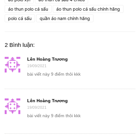
áo thun polo cá sấu
áo thun polo cá sấu chính hãng
polo cá sấu
quần áo nam chính hãng
2 Bình luận:
Lên Hoàng Trương
19/09/2021
bài viết này 9 điểm thôi kkk
Lên Hoàng Trương
19/09/2021
bài viết này 9 điểm thôi kkk