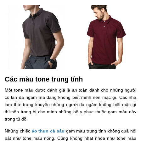
Các màu tone trung tính
Một tone màu được đánh giá là an toàn dành cho những người
có làn da ngăm mà đang không biết mình nên mặc gì. Các nhà
làm thời trang khuyên những người da ngăm không biết mặc gì
thì nên trang bị cho mình những bộ y phục thuộc gam màu này
trong tủ đồ.
Những chiếc
áo thun cá sấu
gam màu trung tính không quá nổi
bật như tone màu nóng. Cũng không nhạt nhòa như tone màu