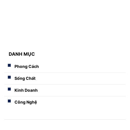
DANH MỤC
Phong Cách
Sống Chất
Kinh Doanh
Công Nghệ