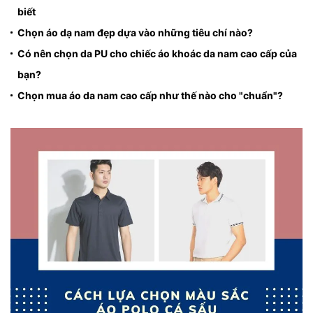
biết
Chọn áo dạ nam đẹp dựa vào những tiêu chí nào?
Có nên chọn da PU cho chiếc áo khoác da nam cao cấp của
bạn?
Chọn mua áo da nam cao cấp như thế nào cho "chuẩn"?