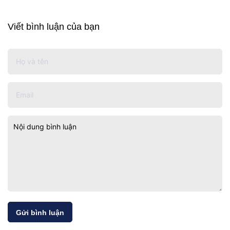
Viết bình luận của bạn
Gửi bình luận