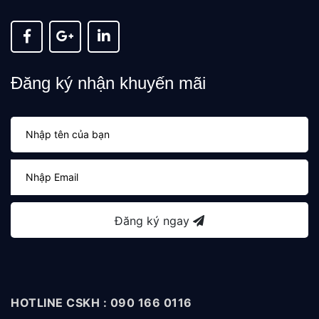
Đăng ký nhận khuyến mãi
Đăng ký ngay
HOTLINE CSKH : 090 166 0116