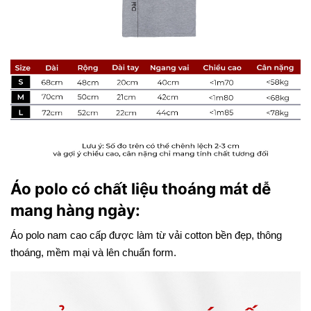
Áo polo có chất liệu thoáng mát dễ
mang hàng ngày:
Áo polo nam cao cấp được làm từ vải cotton bền đẹp, thông
thoáng, mềm mại và lên chuẩn form.