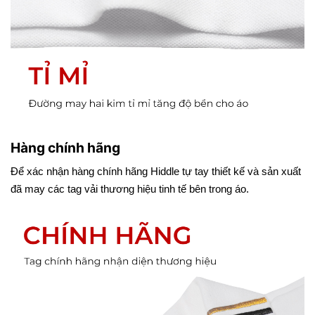
Hàng chính hãng
Để xác nhận hàng chính hãng Hiddle tự tay thiết kế và sản xuất
đã may các tag vải thương hiệu tinh tế bên trong áo.