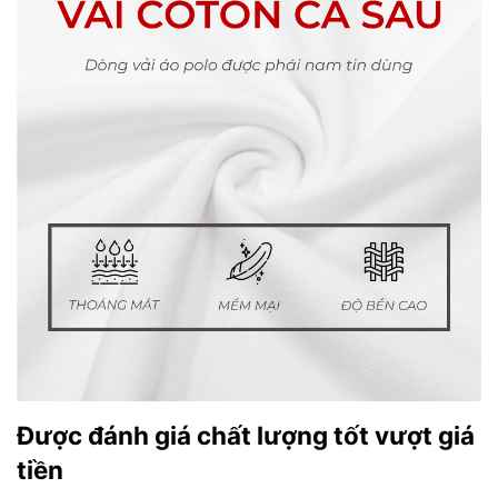
Được đánh giá chất lượng tốt vượt giá
tiền