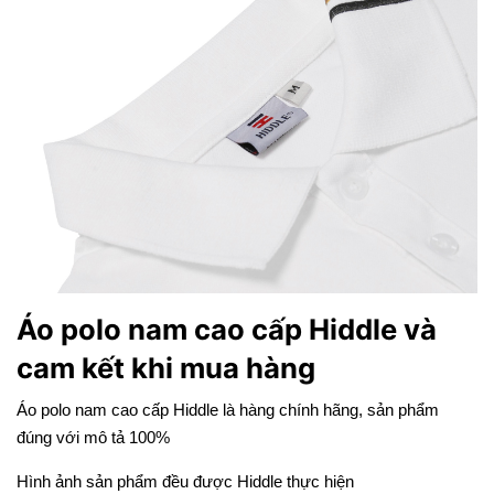
Áo polo nam cao cấp Hiddle và
cam kết khi mua hàng
Áo polo nam cao cấp Hiddle là hàng chính hãng, sản phẩm
đúng với mô tả 100%
Hình ảnh sản phẩm đều được Hiddle thực hiện