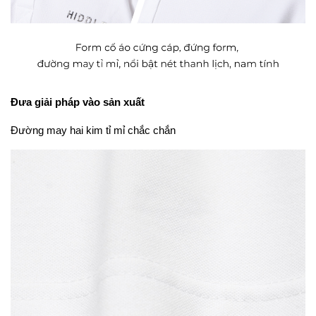
Đưa giải pháp vào sản xuất
Đường may hai kim tỉ mỉ chắc chắn