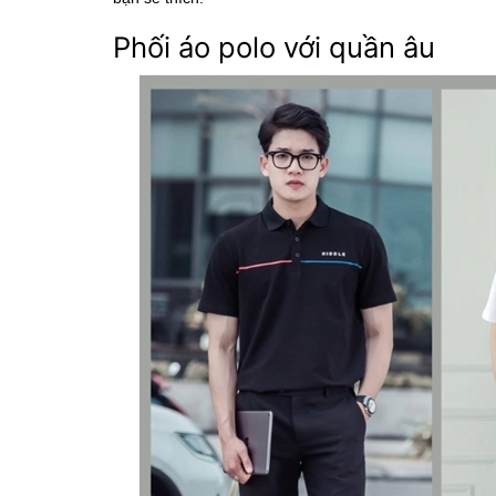
Phối áo polo với quần âu