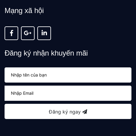
Mạng xã hội
Đăng ký nhận khuyến mãi
Đăng ký ngay