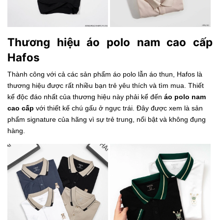
Thương hiệu áo polo nam cao cấp
Hafos
Thành công với cả các sản phẩm áo polo lẫn áo thun, Hafos là
thương hiệu được rất nhiều bạn trẻ yêu thích và tìm mua. Thiết
kế độc đáo nhất của thương hiệu này phải kể đến
áo polo nam
cao cấp
với thiết kế chú gấu ở ngực trái. Đây được xem là sản
phẩm signature của hãng vì sự trẻ trung, nổi bật và không đụng
hàng.