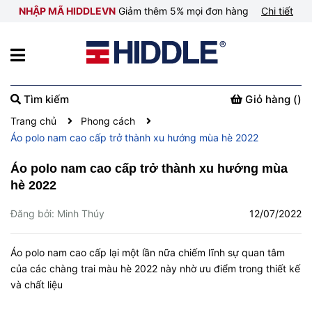
NHẬP MÃ HIDDLEVN
Giảm thêm 5% mọi đơn hàng
Chi tiết
Tìm kiếm
Giỏ hàng (
)
Trang chủ
Phong cách
Áo polo nam cao cấp trở thành xu hướng mùa hè 2022
Áo polo nam cao cấp trở thành xu hướng mùa
hè 2022
Đăng bởi: Minh Thúy
12/07/2022
Áo polo nam cao cấp lại một lần nữa chiếm lĩnh sự quan tâm
của các chàng trai màu hè 2022 này nhờ ưu điểm trong thiết kế
và chất liệu