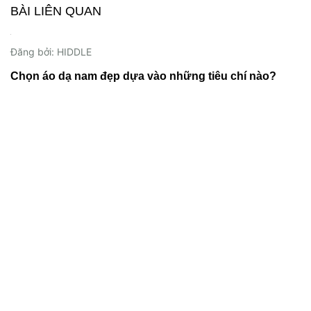
BÀI LIÊN QUAN
20/11/2023