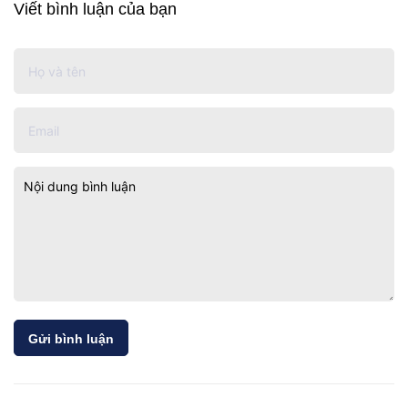
Viết bình luận của bạn
Gửi bình luận