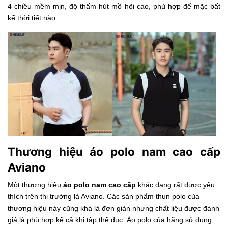
4 chiều mềm mịn, độ thấm hút mồ hôi cao, phù hợp để mặc bất
kể thời tiết nào.
Thương hiệu áo polo nam cao cấp
Aviano
Một thương hiệu
áo polo nam cao cấp
khác đang rất được yêu
thích trên thị trường là Aviano. Các sản phẩm thun polo của
thương hiệu này cũng khá là đơn giản nhưng chất liệu được đánh
giá là phù hợp kể cả khi tập thể dục. Áo polo của hãng sử dụng