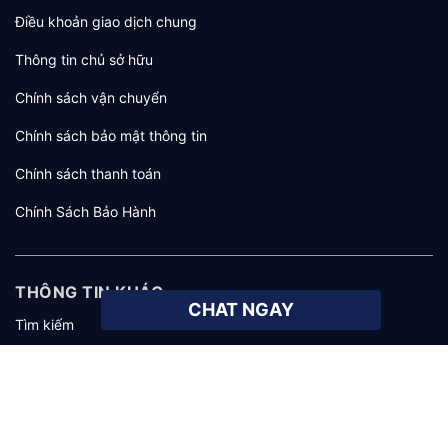
Điều khoản giao dịch chung
Thông tin chủ sở hữu
Chính sách vận chuyển
Chính sách bảo mật thông tin
Chính sách thanh toán
Chính Sách Bảo Hành
THÔNG TIN KHÁC
CHAT NGAY
Tìm kiếm
Giới thiệu
Tuyển dụng