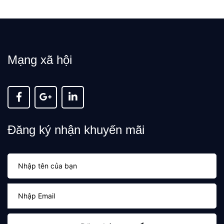
Mạng xã hội
Đăng ký nhận khuyến mãi