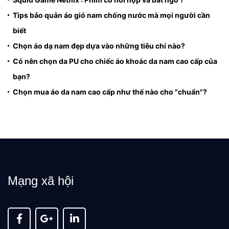
Tips bảo quản áo gió nam chống nước mà mọi người cần
biết
Chọn áo dạ nam đẹp dựa vào những tiêu chí nào?
Có nên chọn da PU cho chiếc áo khoác da nam cao cấp của
bạn?
Chọn mua áo da nam cao cấp như thế nào cho "chuẩn"?
Mạng xã hội