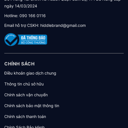
ngày 14/03/2024
Hotline:
090 166 0116
Email hỗ trợ CSKH:
hiddlebrand@gmail.com
CHÍNH SÁCH
Điều khoản giao dịch chung
Thông tin chủ sở hữu
Chính sách vận chuyển
Chính sách bảo mật thông tin
Chính sách thanh toán
Chính Sách Bảo Hành