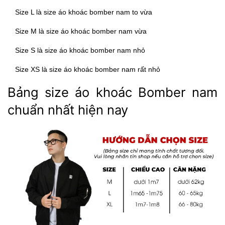
Size L là size áo khoác bomber nam to vừa
Size M là size áo khoác bomber nam vừa
Size S là size áo khoác bomber nam nhỏ
Size XS là size áo khoác bomber nam rất nhỏ
Bảng size áo khoác Bomber nam
chuẩn nhất hiện nay