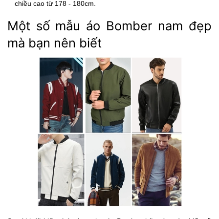
chiều cao từ 178 - 180cm.
Một số mẫu áo Bomber nam đẹp
mà bạn nên biết