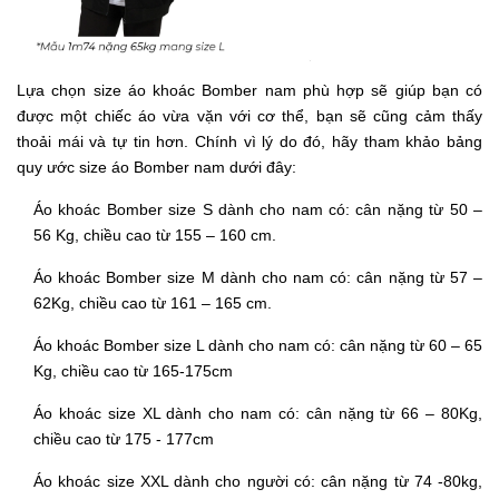
Lựa chọn size áo khoác Bomber nam phù hợp sẽ giúp bạn có
được một chiếc áo vừa vặn với cơ thể, bạn sẽ cũng cảm thấy
thoải mái và tự tin hơn. Chính vì lý do đó, hãy tham khảo bảng
quy ước size áo Bomber nam dưới đây:
Áo khoác Bomber size S dành cho nam có: cân nặng từ 50 –
56 Kg, chiều cao từ 155 – 160 cm.
Áo khoác Bomber size M dành cho nam có: cân nặng từ 57 –
62Kg, chiều cao từ 161 – 165 cm.
Áo khoác Bomber size L dành cho nam có: cân nặng từ 60 – 65
Kg, chiều cao từ 165-175cm
Áo khoác size XL dành cho nam có: cân nặng từ 66 – 80Kg,
chiều cao từ 175 - 177cm
Áo khoác size XXL dành cho người có: cân nặng từ 74 -80kg,