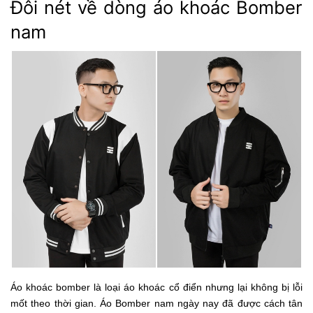
Đôi nét về dòng áo khoác Bomber
nam
Áo khoác bomber là loại áo khoác cổ điển nhưng lại không bị lỗi
mốt theo thời gian. Áo Bomber nam ngày nay đã được cách tân