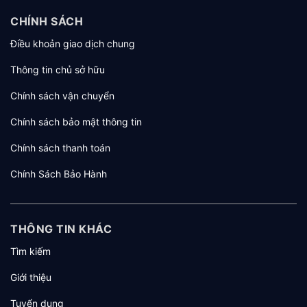
CHÍNH SÁCH
Điều khoản giao dịch chung
Thông tin chủ sở hữu
Chính sách vận chuyển
Chính sách bảo mật thông tin
Chính sách thanh toán
Chính Sách Bảo Hành
THÔNG TIN KHÁC
Tìm kiếm
Giới thiệu
Tuyển dụng