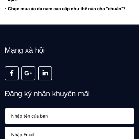
Chọn mua áo da nam cao cấp như thế nào cho "chuẩn"?
Mạng xã hội
Đăng ký nhận khuyến mãi