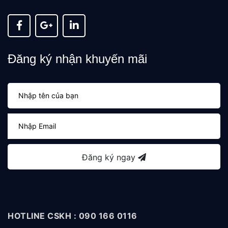
Đăng ký nhận khuyến mãi
Đăng ký ngay
HOTLINE CSKH : 090 166 0116