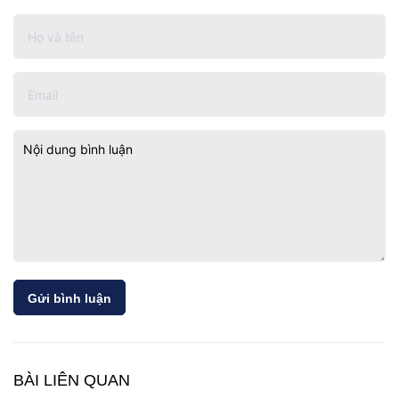
Gửi bình luận
BÀI LIÊN QUAN