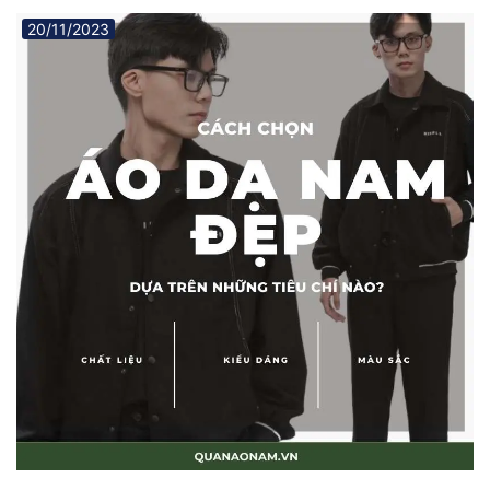
20/11/2023