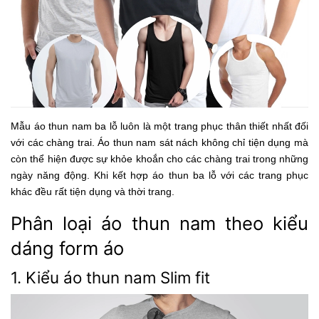
Mẫu áo thun nam ba lỗ luôn là một trang phục thân thiết nhất đối
với các chàng trai. Áo thun nam sát nách không chỉ tiện dụng mà
còn thể hiện được sự khỏe khoắn cho các chàng trai trong những
ngày năng động. Khi kết hợp áo thun ba lỗ với các trang phục
khác đều rất tiện dụng và thời trang.
Phân loại áo thun nam theo kiểu
dáng form áo
1. Kiểu áo thun nam Slim fit