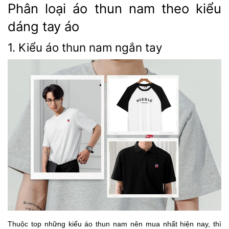
Phân loại áo thun nam theo kiểu
dáng tay áo
1. Kiểu áo thun nam ngắn tay
Thuộc top những kiểu áo thun nam nên mua nhất hiện nay, thì