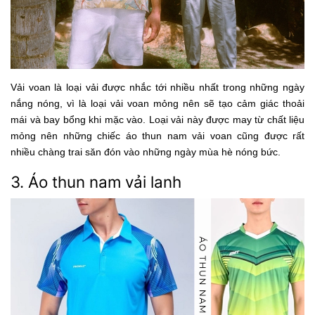
Vải voan là loại vải được nhắc tới nhiều nhất trong những ngày
nắng nóng, vì là loại vải voan mỏng nên sẽ tạo cảm giác thoải
mái và bay bổng khi mặc vào. Loại vải này được may từ chất liệu
mỏng nên những chiếc áo thun nam vải voan cũng được rất
nhiều chàng trai săn đón vào những ngày mùa hè nóng bức.
3. Áo thun nam vải lanh