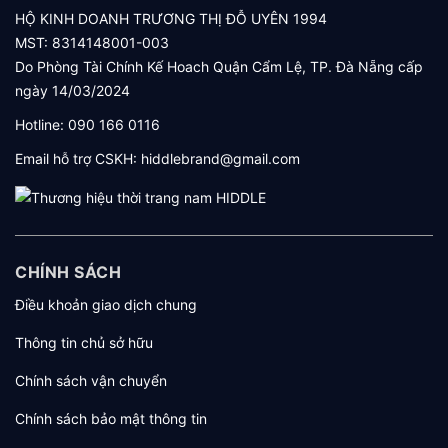
HỘ KINH DOANH TRƯƠNG THỊ ĐỖ UYÊN 1994
MST: 8314148001-003
Do Phòng Tài Chính Kế Hoach Quận Cẩm Lệ, TP. Đà Nẵng cấp
ngày 14/03/2024
Hotline:
090 166 0116
Email hỗ trợ CSKH:
hiddlebrand@gmail.com
CHÍNH SÁCH
Điều khoản giao dịch chung
Thông tin chủ sở hữu
Chính sách vận chuyển
Chính sách bảo mật thông tin