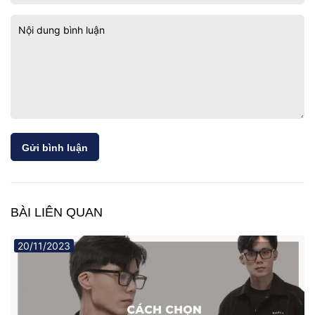
Gửi bình luận
BÀI LIÊN QUAN
20/11/2023