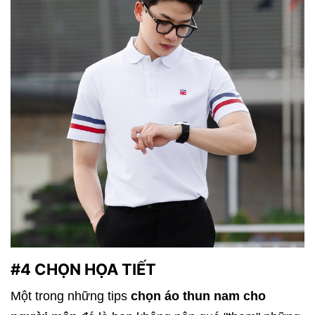
#4 CHỌN HỌA TIẾT
Một trong những tips
chọn áo thun nam cho