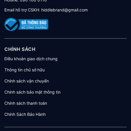
Email hỗ trợ CSKH:
hiddlebrand@gmail.com
CHÍNH SÁCH
Điều khoản giao dịch chung
Thông tin chủ sở hữu
Chính sách vận chuyển
Chính sách bảo mật thông tin
Chính sách thanh toán
Chính Sách Bảo Hành