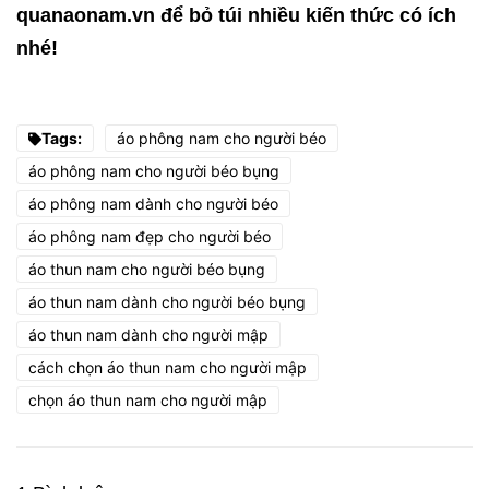
quanaonam.vn để bỏ túi nhiều kiến thức có ích
nhé!
Tags:
áo phông nam cho người béo
áo phông nam cho người béo bụng
áo phông nam dành cho người béo
áo phông nam đẹp cho người béo
áo thun nam cho người béo bụng
áo thun nam dành cho người béo bụng
áo thun nam dành cho người mập
cách chọn áo thun nam cho người mập
chọn áo thun nam cho người mập