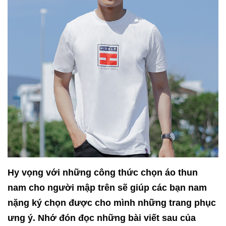
Hy vọng với những công thức chọn áo thun
nam cho người mập trên sẽ giúp các bạn nam
nặng ký chọn được cho mình những trang phục
ưng ý. Nhớ đón đọc những bài viết sau của