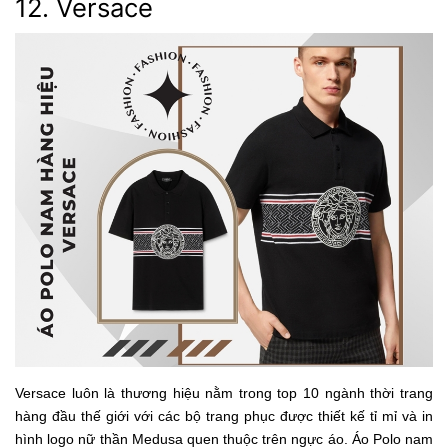
12. Versace
Versace luôn là thương hiệu nằm trong top 10 ngành thời trang
hàng đầu thế giới với các bộ trang phục được thiết kế tỉ mỉ và in
hình logo nữ thần Medusa quen thuộc trên ngực áo. Áo Polo nam