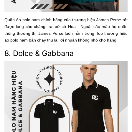
Quần áo polo nam chính hãng của thương hiệu James Perse rất
được lòng các chàng trai xứ cờ Hoa. Ngoài các mẫu áo quần
thông thường thì James Perse luôn nằm trong Top thương hiệu
áo polo nam bán chạy thu lại lợi nhuận không nhỏ cho hãng.
8. Dolce & Gabbana