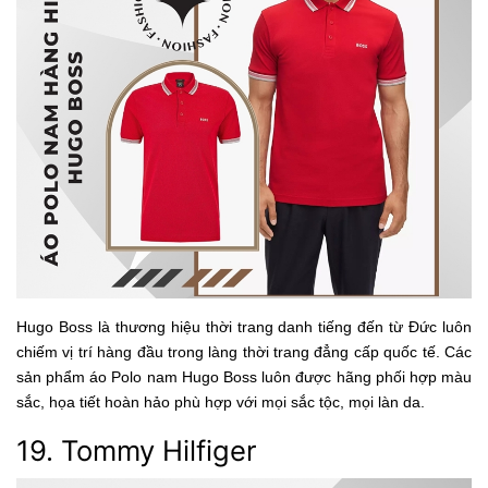
Hugo Boss là thương hiệu thời trang danh tiếng đến từ Đức luôn
chiếm vị trí hàng đầu trong làng thời trang đẳng cấp quốc tế. Các
sản phẩm áo Polo nam Hugo Boss luôn được hãng phối hợp màu
sắc, họa tiết hoàn hảo phù hợp với mọi sắc tộc, mọi làn da.
19. Tommy Hilfiger