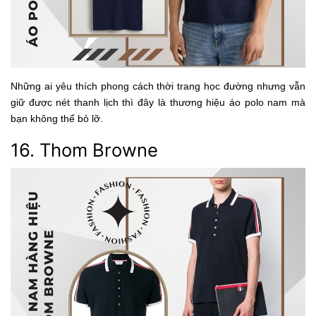
Những ai yêu thích phong cách thời trang học đường nhưng vẫn
giữ được nét thanh lịch thì đây là thương hiệu áo polo nam mà
bạn không thể bỏ lỡ.
16. Thom Browne