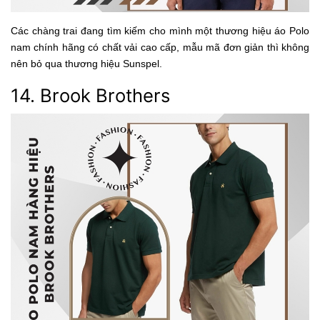
Các chàng trai đang tìm kiếm cho mình một thương hiệu áo Polo
nam chính hãng có chất vải cao cấp, mẫu mã đơn giản thì không
nên bỏ qua thương hiệu Sunspel.
14. Brook Brothers