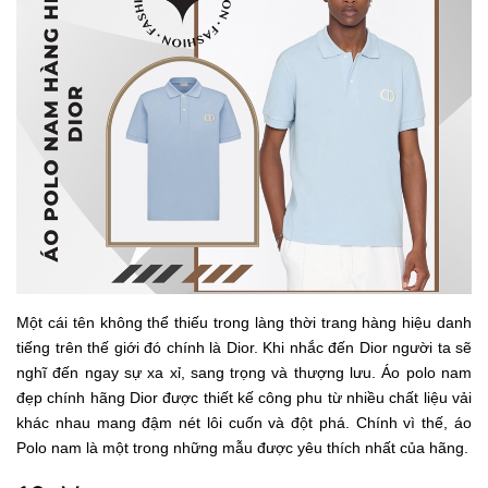
Một cái tên không thể thiếu trong làng thời trang hàng hiệu danh
tiếng trên thế giới đó chính là Dior. Khi nhắc đến Dior người ta sẽ
nghĩ đến ngay sự xa xỉ, sang trọng và thượng lưu. Áo polo nam
đẹp chính hãng Dior được thiết kế công phu từ nhiều chất liệu vải
khác nhau mang đậm nét lôi cuốn và đột phá. Chính vì thế, áo
Polo nam là một trong những mẫu được yêu thích nhất của hãng.