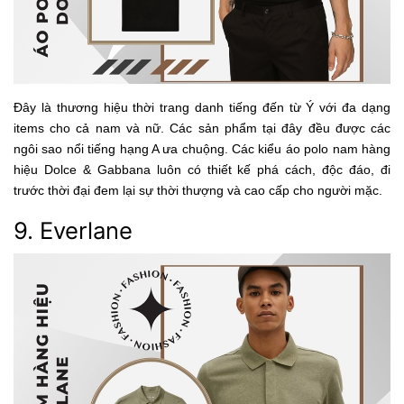
Đây là thương hiệu thời trang danh tiếng đến từ Ý với đa dạng
items cho cả nam và nữ. Các sản phẩm tại đây đều được các
ngôi sao nổi tiếng hạng A ưa chuộng. Các kiểu áo polo nam hàng
hiệu Dolce & Gabbana luôn có thiết kế phá cách, độc đáo, đi
trước thời đại đem lại sự thời thượng và cao cấp cho người mặc.
9. Everlane