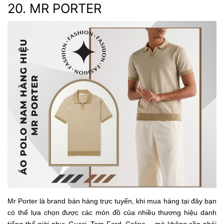
20. MR PORTER
Mr Porter là brand bán hàng trực tuyến, khi mua hàng tại đây bạn
có thể lựa chọn được các món đồ của nhiều thương hiệu danh