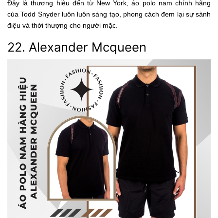
Đây là thương hiệu đến từ New York, áo polo nam chính hãng
của Todd Snyder luôn luôn sáng tạo, phong cách đem lại sự sành
điệu và thời thượng cho người mặc.
22. Alexander Mcqueen