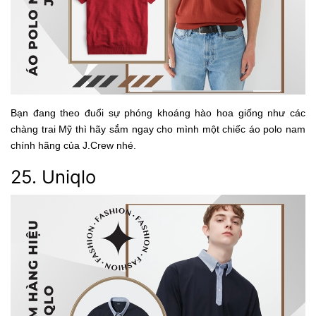
Bạn đang theo đuổi sự phóng khoáng hào hoa giống như các
chàng trai Mỹ thì hãy sắm ngay cho mình một chiếc áo polo nam
chính hãng của J.Crew nhé.
25. Uniqlo