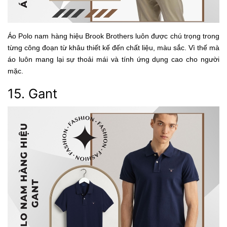
Áo Polo nam hàng hiệu Brook Brothers luôn được chú trọng trong
từng công đoạn từ khâu thiết kế đến chất liệu, màu sắc. Vì thế mà
áo luôn mang lại sự thoải mái và tính ứng dụng cao cho người
mặc.
15. Gant