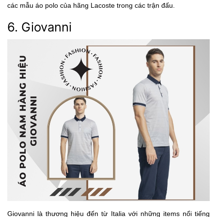
các mẫu áo polo của hãng Lacoste trong các trận đấu.
6. Giovanni
Giovanni là thương hiệu đến từ Italia với những items nổi tiếng