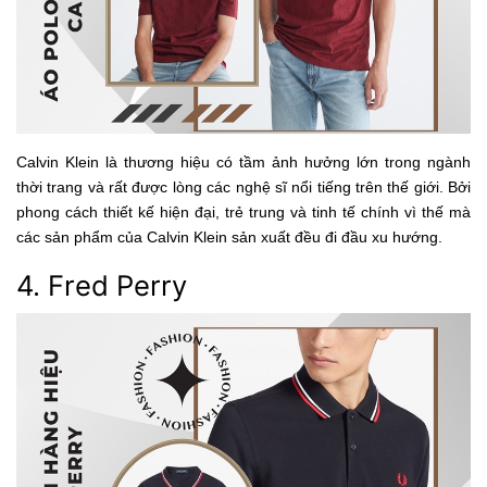
Calvin Klein là thương hiệu có tầm ảnh hưởng lớn trong ngành
thời trang và rất được lòng các nghệ sĩ nổi tiếng trên thế giới. Bởi
phong cách thiết kế hiện đại, trẻ trung và tinh tế chính vì thế mà
các sản phẩm của Calvin Klein sản xuất đều đi đầu xu hướng.
4. Fred Perry