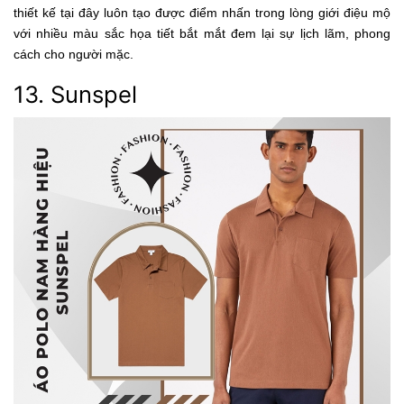
thiết kế tại đây luôn tạo được điểm nhấn trong lòng giới điệu mộ
với nhiều màu sắc họa tiết bắt mắt đem lại sự lịch lãm, phong
cách cho người mặc.
13. Sunspel