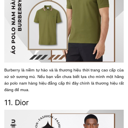
Burberry là niềm tự hào và là thương hiệu thời trang cao cấp của
xứ sở sương mù. Nếu bạn vẫn chưa biết lựa cho mình một hãng
áo polo nam hàng hiệu đẳng cấp thì đây chính là thương hiệu rất
đáng để mua.
11. Dior