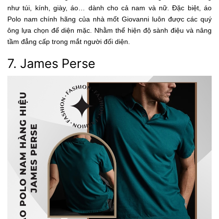
như túi, kính, giày, áo… dành cho cả nam và nữ. Đặc biệt, áo
Polo nam chính hãng của nhà mốt Giovanni luôn được các quý
ông lựa chọn để diện mặc. Nhằm thể hiện độ sành điệu và nâng
tầm đẳng cấp trong mắt người đối diện.
7. James Perse