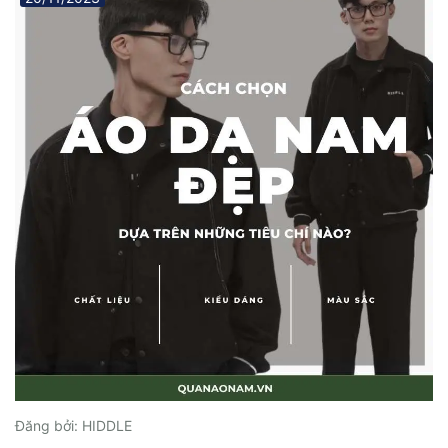
Đăng bởi: HIDDLE