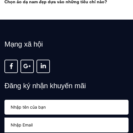
Chọn áo dạ nam đẹp dựa vào những tiêu chí nào?
Mạng xã hội
Đăng ký nhận khuyến mãi