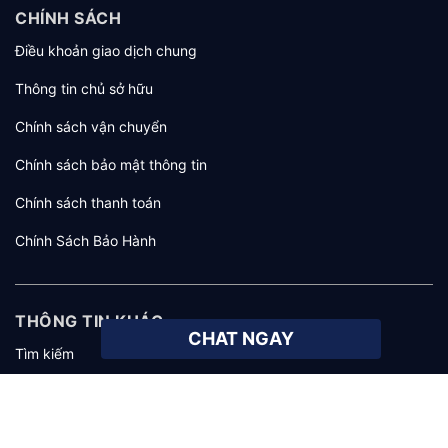
CHÍNH SÁCH
Điều khoản giao dịch chung
Thông tin chủ sở hữu
Chính sách vận chuyển
Chính sách bảo mật thông tin
Chính sách thanh toán
Chính Sách Bảo Hành
THÔNG TIN KHÁC
CHAT NGAY
Tìm kiếm
Giới thiệu
Tuyển dụng