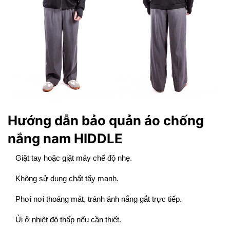
Hướng dẫn bảo quản áo chống
nắng nam HIDDLE
Giặt tay hoặc giặt máy chế độ nhẹ.
Không sử dụng chất tẩy mạnh.
Phơi nơi thoáng mát, tránh ánh nắng gắt trực tiếp.
Ủi ở nhiệt độ thấp nếu cần thiết.