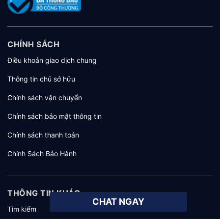
CHÍNH SÁCH
Điều khoản giao dịch chung
Thông tin chủ sở hữu
Chính sách vận chuyển
Chính sách bảo mật thông tin
Chính sách thanh toán
Chính Sách Bảo Hành
THÔNG TIN KHÁC
CHAT NGAY
Tìm kiếm