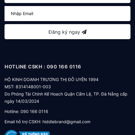
Đăng ký ngay
HOTLINE CSKH : 090 166 0116
HỘ KINH DOANH TRƯƠNG THỊ ĐỖ UYÊN 1994
MST: 8314148001-003
Do Phòng Tài Chính Kế Hoach Quận Cẩm Lệ, TP. Đà Nẵng cấp
ngày 14/03/2024
Hotline:
090 166 0116
Email hỗ trợ CSKH:
hiddlebrand@gmail.com