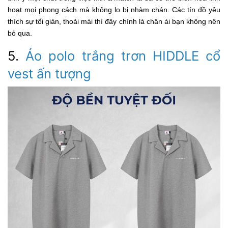
hoạt mọi phong cách mà không lo bị nhàm chán. Các tín đồ yêu
thích sự tối giản, thoải mái thì đây chính là chân ái bạn không nên
bỏ qua.
5.
Áo polo trắng trơn HIDDLE cổ
vest ấn tượng