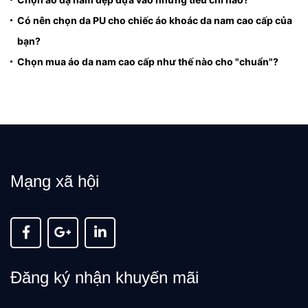
Có nên chọn da PU cho chiếc áo khoác da nam cao cấp của
bạn?
Chọn mua áo da nam cao cấp như thế nào cho "chuẩn"?
Mạng xã hội
Đăng ký nhận khuyến mãi