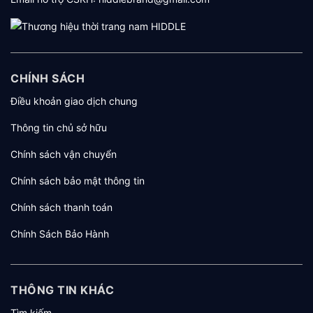
CHÍNH SÁCH
Điều khoản giao dịch chung
Thông tin chủ sở hữu
Chính sách vận chuyển
Chính sách bảo mật thông tin
Chính sách thanh toán
Chính Sách Bảo Hành
THÔNG TIN KHÁC
Tìm kiếm