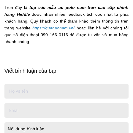
Trên đây là
top các mẫu áo polo nam trơn cao cấp chính
hãng Hiddle
được nhận nhiều feedback tích cực nhất từ phía
khách hàng. Quý khách có thể tham khảo thêm thông tin trên
trang website
https://quanaonam.vn/
hoặc liên hệ với chúng tôi
qua số điện thoại 090 166 0116 để được tư vấn và mua hàng
nhanh chóng.
Viết bình luận của bạn