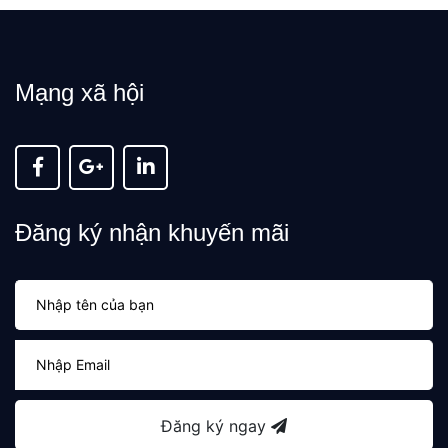
Mạng xã hội
Đăng ký nhận khuyến mãi
Đăng ký ngay