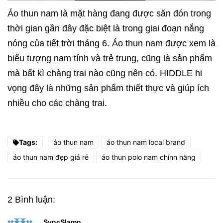
Áo thun nam là mặt hàng đang được săn đón trong
thời gian gần đây đặc biệt là trong giai đoạn nắng
nóng của tiết trời tháng 6. Áo thun nam được xem là
biểu tượng nam tính và trẻ trung, cũng là sản phẩm
mà bất kì chàng trai nào cũng nên có. HIDDLE hi
vọng đây là những sản phẩm thiết thực và giúp ích
nhiều cho các chàng trai.
Tags:
áo thun nam
áo thun nam local brand
áo thun nam đẹp giá rẻ
áo thun polo nam chính hãng
2 Bình luận:
SyncSlamn