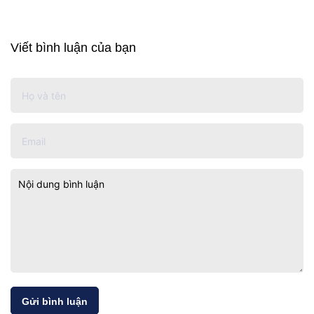
Viết bình luận của bạn
Gửi bình luận