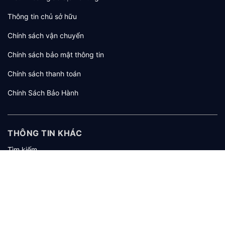
Thông tin chủ sở hữu
Chính sách vận chuyển
Chính sách bảo mật thông tin
Chính sách thanh toán
Chính Sách Bảo Hành
THÔNG TIN KHÁC
Tìm kiếm
Giới thiệu
Tuyển dụng