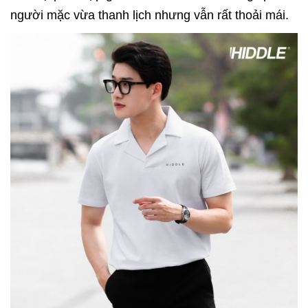
người mặc vừa thanh lịch nhưng vẫn rất thoải mái.