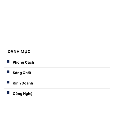
DANH MỤC
Phong Cách
Sống Chất
Kinh Doanh
Công Nghệ