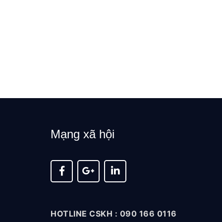
Mạng xã hội
HOTLINE CSKH : 090 166 0116