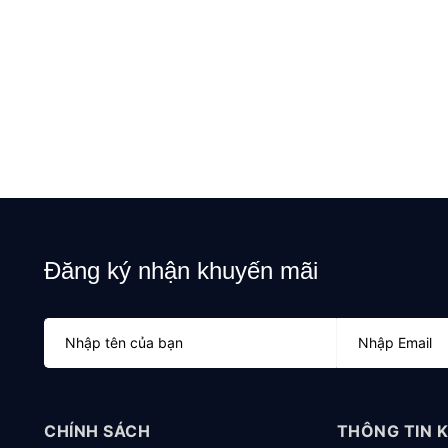
Đăng ký nhận khuyến mãi
CHÍNH SÁCH
THÔNG TIN 