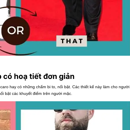
có hoạ tiết đơn giản
caro hay có những chấm bi to, nổi bật. Các thiết kế này làm cho người
nổi bật các khuyết điểm trên người mặc.